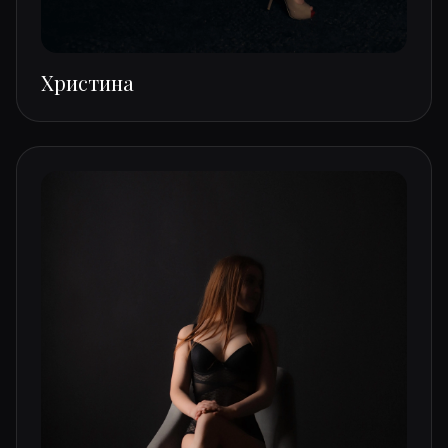
Христина