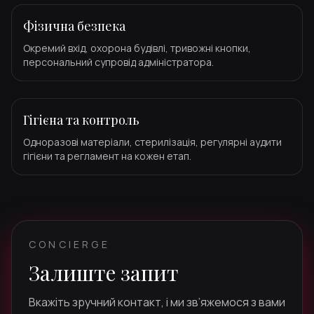
Фізична безпека
Окремий вхід, охорона будівлі, тривожні кнопки,
персональний супровід адміністратора.
Гігієна та контроль
Одноразові матеріали, стерилізація, регулярні аудити
гігієни та регламент на кожен етап.
CONCIERGE
Залиште запит
Вкажіть зручний контакт, і ми зв’яжемося з вами