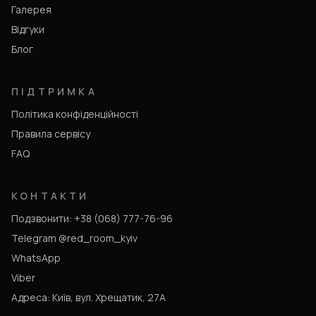
Галерея
Відгуки
Блог
ПІДТРИМКА
Політика конфіденційності
Правила сервісу
FAQ
КОНТАКТИ
Подзвонити: +38 (068) 777-76-96
Telegram @red_room_kyiv
WhatsApp
Viber
Адреса: Київ, вул. Хрещатик, 27А