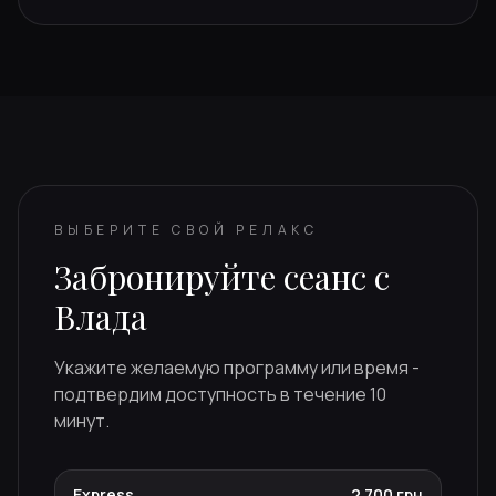
ВЫБЕРИТЕ СВОЙ РЕЛАКС
Забронируйте сеанс с
Влада
Укажите желаемую программу или время -
подтвердим доступность в течение 10
минут.
Express
2 700 грн