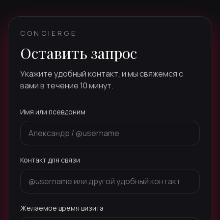
CONCIERGE
Оставить запрос
Укажите удобный контакт, и мы свяжемся с
вами в течение 10 минут.
Имя или псевдоним
Контакт для связи
Желаемое время визита