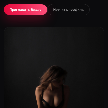
Пригласить Владу
Изучить профиль