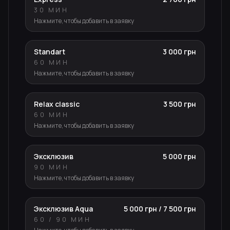
30 МИН
Нажмите, чтобы добавить в заявку
Standart
3 000 грн
60 МИН
Нажмите, чтобы добавить в заявку
Relax classic
3 500 грн
60 МИН
Нажмите, чтобы добавить в заявку
Эксклюзив
5 000 грн
90 МИН
Нажмите, чтобы добавить в заявку
Эксклюзив Aqua
5 000 грн / 7 500 грн
60 / 90 МИН