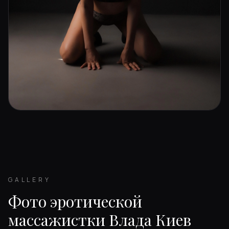
GALLERY
Фото эротической
массажистки Влада Киев