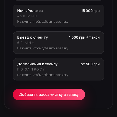
Ночь Релакса
15 000 грн
420 МИН
Нажмите, чтобы добавить в заявку
Выезд к клиенту
4 500 грн + такси
60 МИН
Нажмите, чтобы добавить в заявку
Дополнения к сеансу
от 500 грн
ПО ЗАПРОСУ
Нажмите, чтобы добавить в заявку
Добавить массажистку в заявку