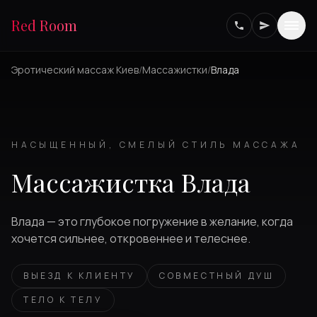
Red Room
Эротический массаж Киев
/
Массажистки
/
Влада
НАСЫЩЕННЫЙ, СМЕЛЫЙ СТИЛЬ МАССАЖА
Массажистка Влада
Влада — это глубокое погружение в желание, когда
хочется сильнее, откровеннее и телеснее.
ВЫЕЗД К КЛИЕНТУ
СОВМЕСТНЫЙ ДУШ
ТЕЛО К ТЕЛУ