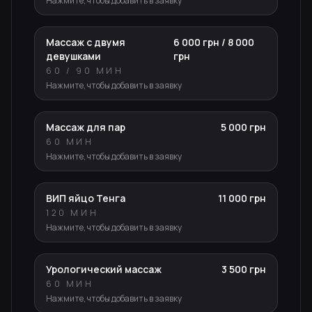
Нажмите, чтобы добавить в заявку
Массаж с двумя
6 000 грн / 8 000
девушками
грн
60 / 90 МИН
Нажмите, чтобы добавить в заявку
Массаж для пар
5 000 грн
60 МИН
Нажмите, чтобы добавить в заявку
ВИП яйцо Тенга
11 000 грн
120 МИН
Нажмите, чтобы добавить в заявку
Урологический массаж
3 500 грн
60 МИН
Нажмите, чтобы добавить в заявку