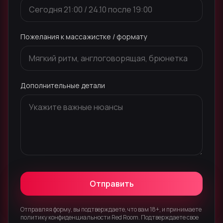
Пожелания к массажистке / формату
Дополнительные детали
Отправить
Отправляя форму, вы подтверждаете, что вам 18+, и принимаете
политику конфиденциальности Red Room. Подтверждаете свое