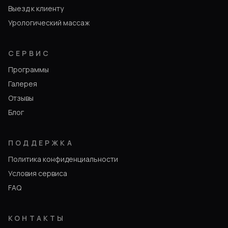
Выезд к клиенту
Урологический массаж
СЕРВИС
Программы
Галерея
Отзывы
Блог
ПОДДЕРЖКА
Политика конфиденциальности
Условия сервиса
FAQ
КОНТАКТЫ